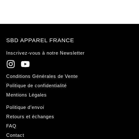
SBD APPAREL FRANCE
Inscrivez-vous à notre Newsletter
Conditions Générales de Vente
Politique de confidentialité
Mentions Légales
Politique d’envoi
Retours et échanges
FAQ
Contact