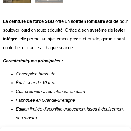
La ceinture de force SBD
offre un
soutien lombaire solide
pour
soulever lourd en toute sécurité. Grâce à son
système de levier
intégré
, elle permet un ajustement précis et rapide, garantissant
confort et efficacité à chaque séance.
Caractéristiques principales :
Conception brevetée
Épaisseur de 10 mm
Cuir premium avec intérieur en daim
Fabriquée en Grande-Bretagne
Édition limitée disponible uniquement jusqu’à épuisement
des stocks