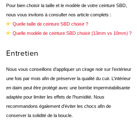
Pour bien choisir la taille et le modèle de votre ceinture SBD,
nous vous invitons à consulter nos article complets :
Quelle taille de ceinture SBD choisir ?
Quelle modèle de ceinture SBD choisir (13mm vs 10mm) ?
Entretien
Nous vous conseillons d’appliquer un cirage noir sur l’extérieur
une fois par mois afin de préserver la qualité du cuir. L’intérieur
en daim peut être protégé avec une bombe imperméabilisante
adaptée pour limiter les effets de l’humidité. Nous
recommandons également d’éviter les chocs afin de
conserver la solidité de la boucle.