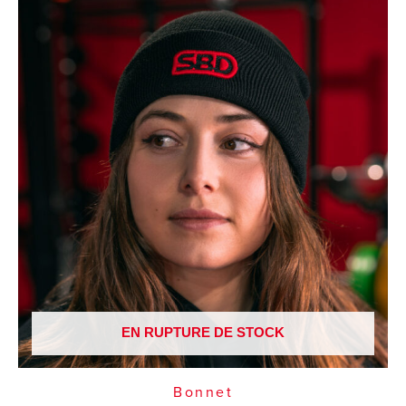
EN RUPTURE DE STOCK
Bonnet