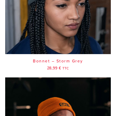
Bonnet – Storm Grey
28,99
€
TTC