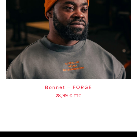
Bonnet – FORGE
28,99
€
TTC