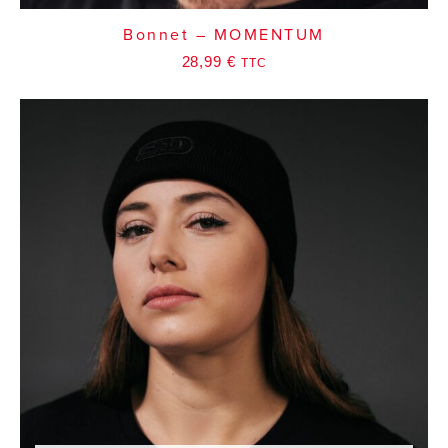
Bonnet – MOMENTUM
28,99
€
TTC