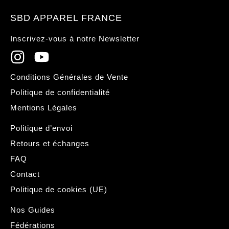
SBD APPAREL FRANCE
Inscrivez-vous à notre Newsletter
Conditions Générales de Vente
Politique de confidentialité
Mentions Légales
Politique d’envoi
Retours et échanges
FAQ
Contact
Politique de cookies (UE)
Nos Guides
Fédérations