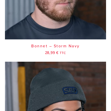
Bonnet – Storm Navy
28,99
€
TTC