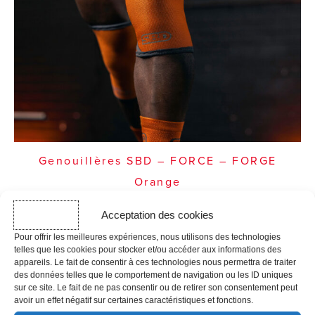
Genouillères SBD – FORCE – FORGE
Orange
137,49
€
TTC
Acceptation des cookies
Pour offrir les meilleures expériences, nous utilisons des technologies
telles que les cookies pour stocker et/ou accéder aux informations des
appareils. Le fait de consentir à ces technologies nous permettra de traiter
des données telles que le comportement de navigation ou les ID uniques
sur ce site. Le fait de ne pas consentir ou de retirer son consentement peut
avoir un effet négatif sur certaines caractéristiques et fonctions.