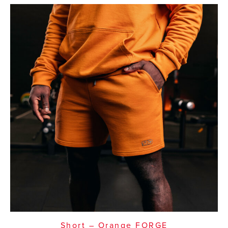
Short – Orange FORGE