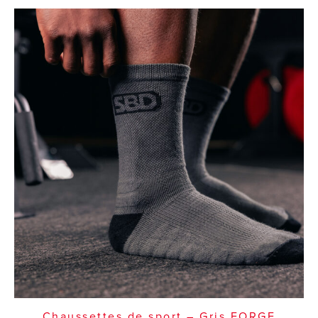
Chaussettes de sport – Gris FORGE