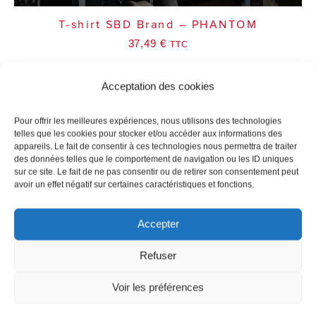
T-shirt SBD Brand – PHANTOM
37,49
€
TTC
Acceptation des cookies
Pour offrir les meilleures expériences, nous utilisons des technologies
telles que les cookies pour stocker et/ou accéder aux informations des
appareils. Le fait de consentir à ces technologies nous permettra de traiter
des données telles que le comportement de navigation ou les ID uniques
sur ce site. Le fait de ne pas consentir ou de retirer son consentement peut
avoir un effet négatif sur certaines caractéristiques et fonctions.
Accepter
Refuser
Voir les préférences