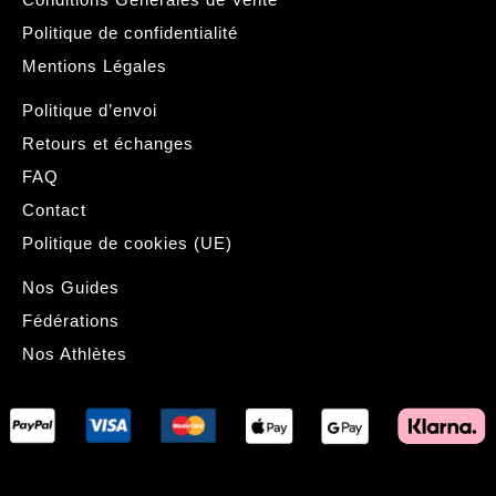
Politique de confidentialité
Mentions Légales
Politique d’envoi
Retours et échanges
FAQ
Contact
Politique de cookies (UE)
Nos Guides
Fédérations
Nos Athlètes