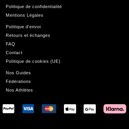
Politique de confidentialité
Mentions Légales
Politique d’envoi
Retours et échanges
FAQ
Contact
Politique de cookies (UE)
Nos Guides
Fédérations
Nos Athlètes