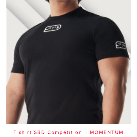
T-shirt SBD Compétition – MOMENTUM