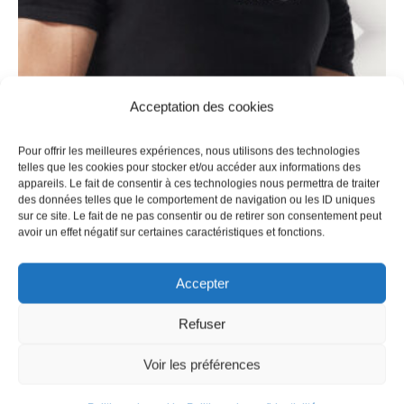
Acceptation des cookies
Pour offrir les meilleures expériences, nous utilisons des technologies
telles que les cookies pour stocker et/ou accéder aux informations des
appareils. Le fait de consentir à ces technologies nous permettra de traiter
des données telles que le comportement de navigation ou les ID uniques
sur ce site. Le fait de ne pas consentir ou de retirer son consentement peut
avoir un effet négatif sur certaines caractéristiques et fonctions.
T-shirt SBD Brand – MOMENTUM
37,49
€
TTC
Accepter
Refuser
Voir les préférences