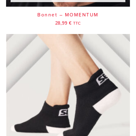
Bonnet – MOMENTUM
28,99
€
TTC