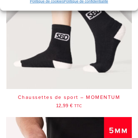
Politique de cookies
Politique de confidentialité
Chaussettes de sport – MOMENTUM
12,99
€
TTC