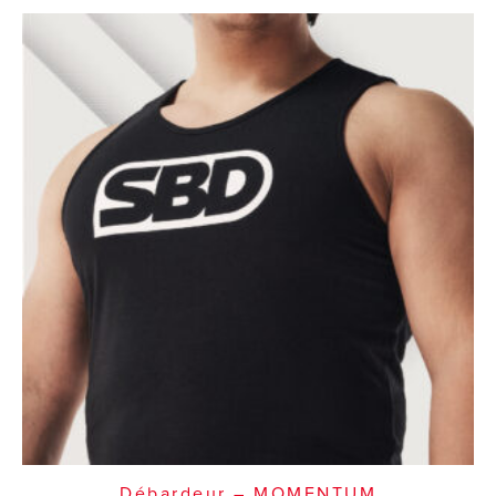
Débardeur – MOMENTUM