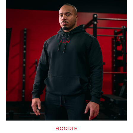
HOODIE