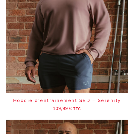
Hoodie d’entrainement SBD – Serenity
109,99
€
TTC