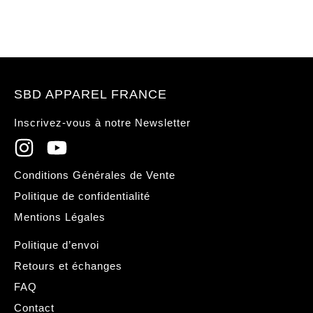
SBD APPAREL FRANCE
Inscrivez-vous à notre Newsletter
Conditions Générales de Vente
Politique de confidentialité
Mentions Légales
Politique d’envoi
Retours et échanges
FAQ
Contact