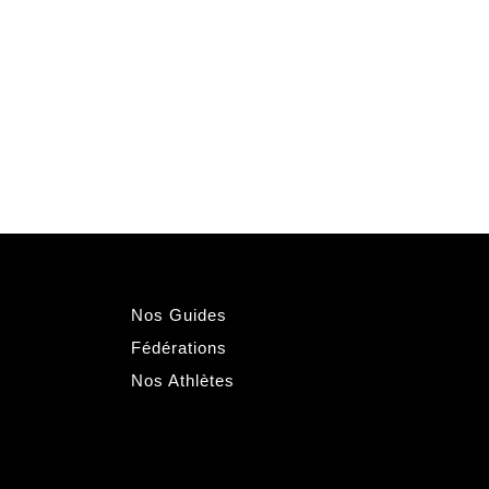
Nos Guides
Fédérations
Nos Athlètes