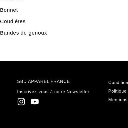
Bonnet
Coudières
Bandes de genoux
SBD APPAREL FRANCE
Conditio
Politique
Inscrivez-vous à notre Newsletter
Mentions