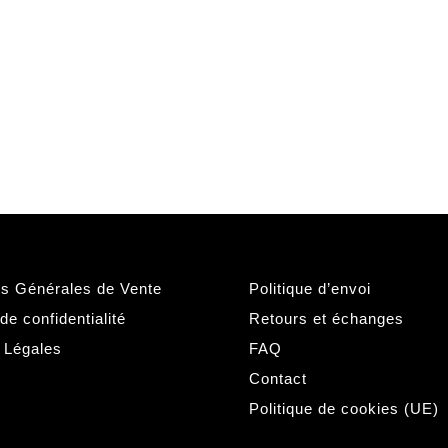
ns Générales de Vente
Politique d’envoi
 de confidentialité
Retours et échanges
 Légales
FAQ
Contact
Politique de cookies (UE)