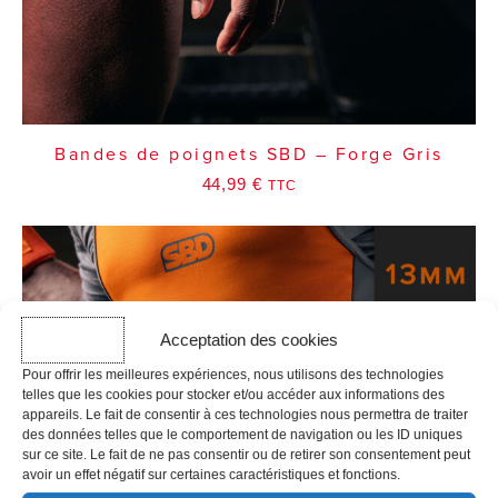
Bandes de poignets SBD – Forge Gris
44,99
€
TTC
Acceptation des cookies
Pour offrir les meilleures expériences, nous utilisons des technologies
telles que les cookies pour stocker et/ou accéder aux informations des
appareils. Le fait de consentir à ces technologies nous permettra de traiter
des données telles que le comportement de navigation ou les ID uniques
sur ce site. Le fait de ne pas consentir ou de retirer son consentement peut
avoir un effet négatif sur certaines caractéristiques et fonctions.