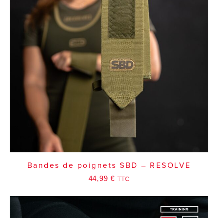
Bandes de poignets SBD – RESOLVE
44,99
€
TTC