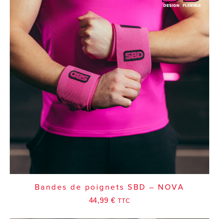
Bandes de poignets SBD – NOVA
44,99
€
TTC