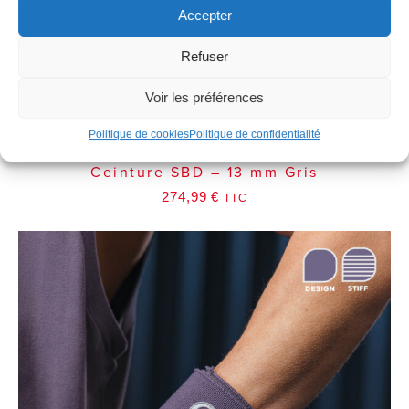
Accepter
Refuser
Voir les préférences
Politique de cookies
Politique de confidentialité
Ceinture SBD – 13 mm Gris
274,99
€
TTC