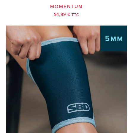
MOMENTUM
94,99
€
TTC