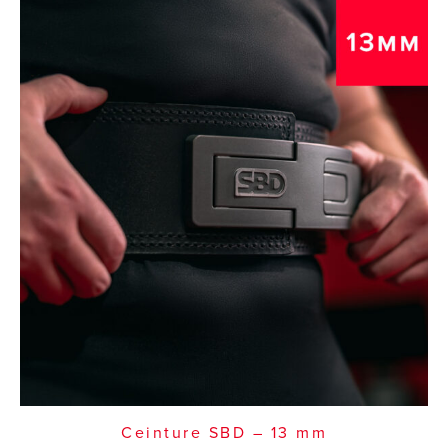
Ceinture SBD – 13 mm