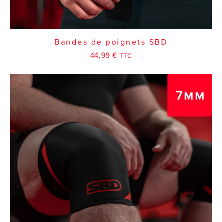
Bandes de poignets SBD
44,99
€
TTC