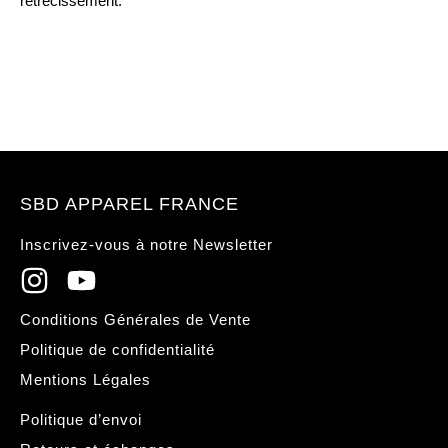
rétrécissement.
SBD APPAREL FRANCE
Inscrivez-vous à notre Newsletter
Conditions Générales de Vente
Politique de confidentialité
Mentions Légales
Politique d’envoi