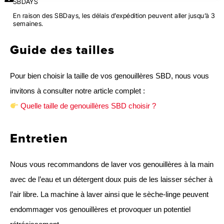
SBDAYS
En raison des SBDays, les délais d’expédition peuvent aller jusqu’à 3
semaines.
Guide des tailles
Pour bien choisir la taille de vos genouillères SBD, nous vous
invitons à consulter notre article complet :
Quelle taille de genouillères SBD choisir ?
Entretien
Nous vous recommandons de laver vos genouillères à la main
avec de l’eau et un détergent doux puis de les laisser sécher à
l’air libre. La machine à laver ainsi que le sèche-linge peuvent
endommager vos genouillères et provoquer un potentiel