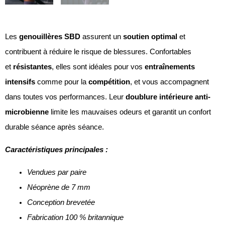
Les
genouillères SBD
assurent un
soutien optimal
et
contribuent à réduire le risque de blessures. Confortables
et
résistantes
, elles sont idéales pour vos
entraînements
intensifs
comme pour la
compétition
, et vous accompagnent
dans toutes vos performances. Leur
doublure intérieure anti-
microbienne
limite les mauvaises odeurs et garantit un confort
durable séance après séance.
Caractéristiques principales :
Vendues par paire
Néoprène de 7 mm
Conception brevetée
Fabrication 100 % britannique