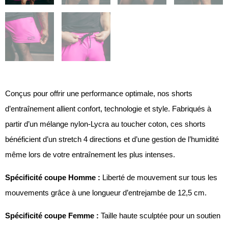
Conçus pour offrir une performance optimale, nos shorts
d’entraînement allient confort, technologie et style. Fabriqués à
partir d’un mélange nylon-Lycra au toucher coton, ces shorts
bénéficient d’un stretch 4 directions et d’une gestion de l’humidité
même lors de votre entraînement les plus intenses.
Spécificité coupe Homme :
Liberté de mouvement sur tous les
mouvements grâce à une longueur d’entrejambe de 12,5 cm.
Spécificité coupe Femme :
Taille haute sculptée pour un soutien