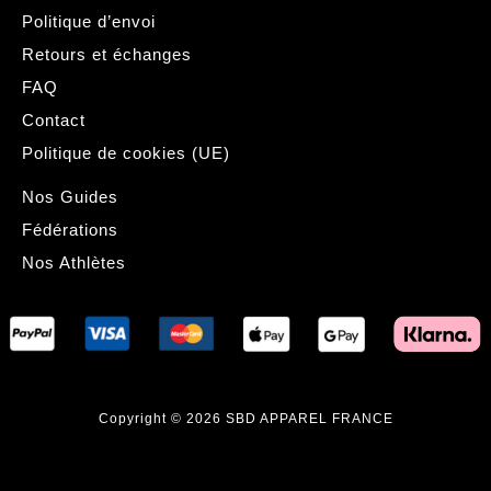
Politique d’envoi
Retours et échanges
FAQ
Contact
Politique de cookies (UE)
Nos Guides
Fédérations
Nos Athlètes
Copyright © 2026 SBD APPAREL FRANCE