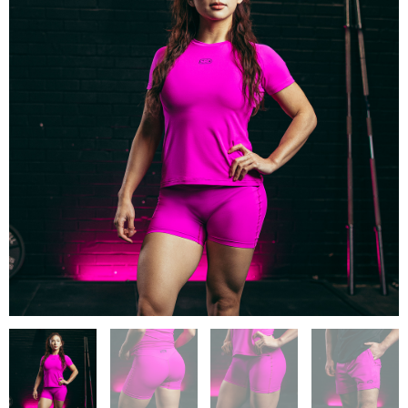
69,99 €