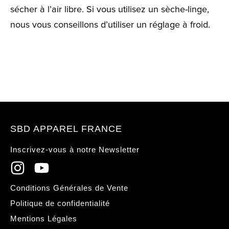
sécher à l’air libre. Si vous utilisez un sèche-linge,
nous vous conseillons d’utiliser un réglage à froid.
SBD APPAREL FRANCE
Inscrivez-vous à notre Newsletter
Conditions Générales de Vente
Politique de confidentialité
Mentions Légales