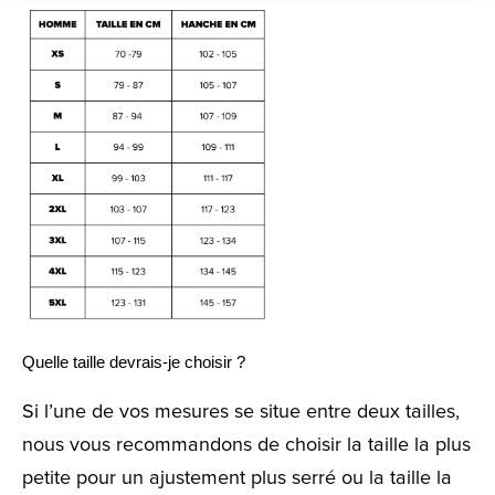
Quelle taille devrais-je choisir ?
Si l’une de vos mesures se situe entre deux tailles,
nous vous recommandons de choisir la taille la plus
petite pour un ajustement plus serré ou la taille la