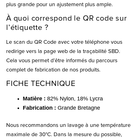
plus grande pour un ajustement plus ample.
À quoi correspond le QR code sur
l’étiquette ?
Le scan du QR Code avec votre téléphone vous
redirige vers la page web de la traçabilité SBD.
Cela vous permet d’être informés du parcours
complet de fabrication de nos produits.
FICHE TECHNIQUE
Matière :
82% Nylon, 18% Lycra
Fabrication :
Grande Bretagne
Nous recommandons un lavage à une température
maximale de 30°C. Dans la mesure du possible,