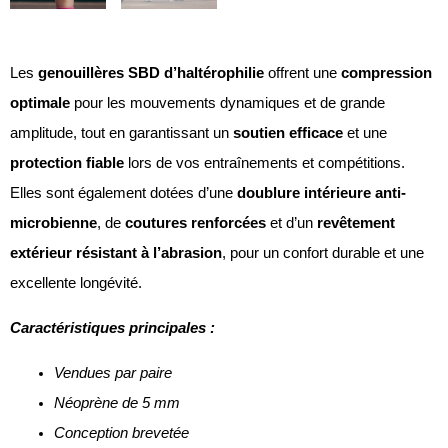
Les
genouillères SBD d’haltérophilie
offrent une
compression
optimale
pour les mouvements dynamiques et de grande
amplitude, tout en garantissant un
soutien efficace
et une
protection fiable
lors de vos entraînements et compétitions.
Elles sont également dotées d’une
doublure intérieure anti-
microbienne
, de
coutures renforcées
et d’un
revêtement
extérieur résistant à l’abrasion
, pour un confort durable et une
excellente longévité.
Caractéristiques principales :
Vendues par paire
Néoprène de 5 mm
Conception brevetée