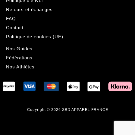
Politique d’envoi
Retours et échanges
FAQ
Contact
Politique de cookies (UE)
Nos Guides
Fédérations
Nos Athlètes
Copyright © 2026 SBD APPAREL FRANCE