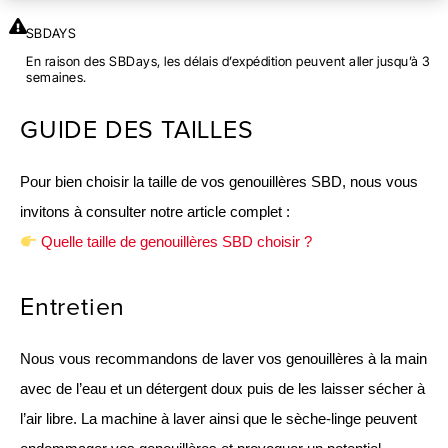
SBDAYS
En raison des SBDays, les délais d’expédition peuvent aller jusqu’à 3
semaines.
GUIDE DES TAILLES
Pour bien choisir la taille de vos genouillères SBD, nous vous
invitons à consulter notre article complet :
Quelle taille de genouillères SBD choisir ?
Entretien
Nous vous recommandons de laver vos genouillères à la main
avec de l’eau et un détergent doux puis de les laisser sécher à
l’air libre. La machine à laver ainsi que le sèche-linge peuvent