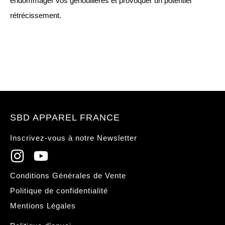
endommager vos genouillères et provoquer un potentiel
rétrécissement.
SBD APPAREL FRANCE
Inscrivez-vous à notre Newsletter
Conditions Générales de Vente
Politique de confidentialité
Mentions Légales