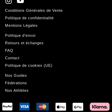
Conditions Générales de Vente
Politique de confidentialité
Mentions Légales
Politique d’envoi
Retours et échanges
FAQ
Contact
Politique de cookies (UE)
Nos Guides
Fédérations
Nos Athlètes