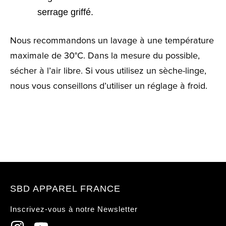
serrage griffé.
Nous recommandons un lavage à une température
maximale de 30°C. Dans la mesure du possible,
sécher à l’air libre. Si vous utilisez un sèche-linge,
nous vous conseillons d’utiliser un réglage à froid.
SBD APPAREL FRANCE
Inscrivez-vous à notre Newsletter