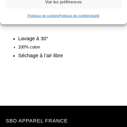
2XL
48 +
Voir les préférences
Politique de cookies
Politique de confidentialité
Entretien
Lavage à 30°
100% coton
Séchage à l’air libre
SBD APPAREL FRANCE