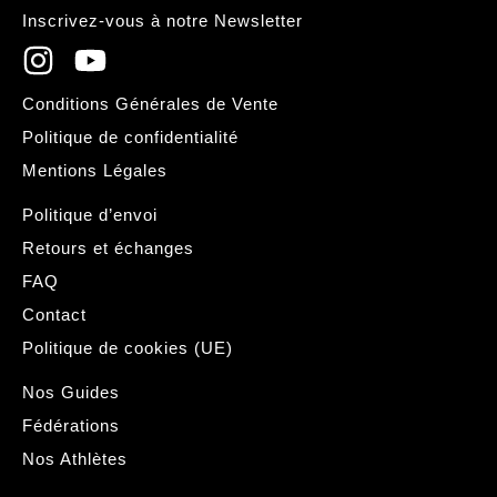
Inscrivez-vous à notre Newsletter
Conditions Générales de Vente
Politique de confidentialité
Mentions Légales
Politique d’envoi
Retours et échanges
FAQ
Contact
Politique de cookies (UE)
Nos Guides
Fédérations
Nos Athlètes