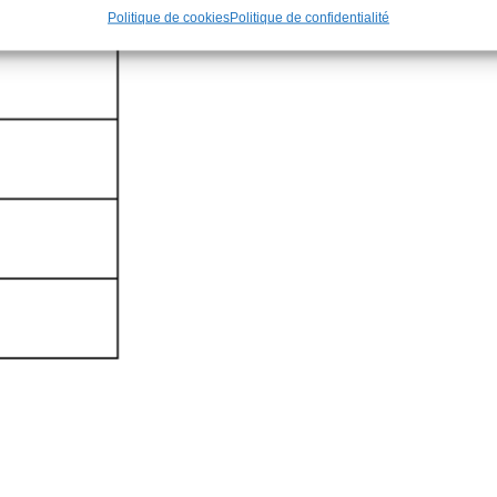
Politique de cookies
Politique de confidentialité