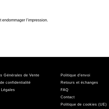
rait endommager l’impression.
ns Générales de Vente
Politique d’envoi
 de confidentialité
Retours et échanges
 Légales
FAQ
Contact
Politique de cookies (UE)