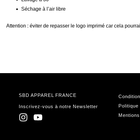
Séchage à l’air libre
Attention : éviter de repasser le logo imprimé car cela pour
SBD APPAREL FRANCE
Conditio
Politique
Inscrivez-vous à notre Newsletter
Mentions