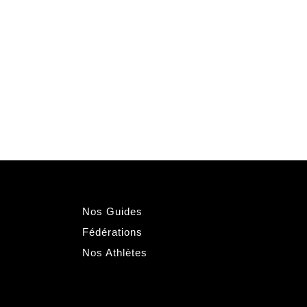
Nos Guides
Fédérations
Nos Athlètes