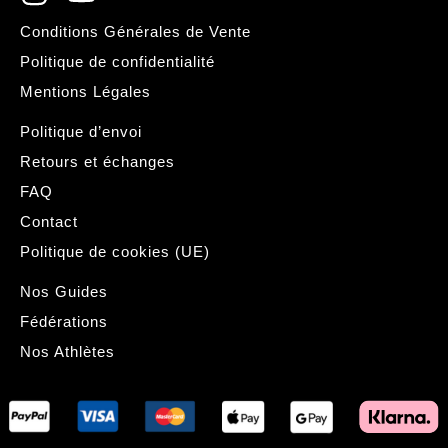
Conditions Générales de Vente
Politique de confidentialité
Mentions Légales
Politique d’envoi
Retours et échanges
FAQ
Contact
Politique de cookies (UE)
Nos Guides
Fédérations
Nos Athlètes