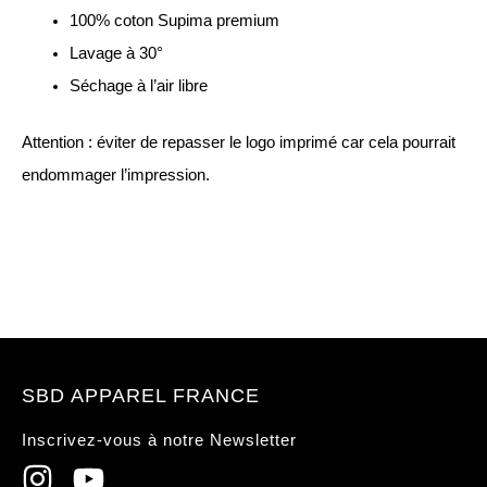
100% coton Supima premium
Lavage à 30°
Séchage à l’air libre
Attention : éviter de repasser le logo imprimé car cela pourrait
endommager l’impression.
SBD APPAREL FRANCE
Inscrivez-vous à notre Newsletter