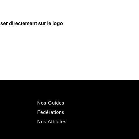
ser directement sur le logo
Nos Guides
Fédérations
Nos Athlètes