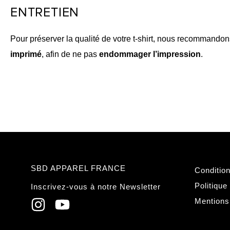
ENTRETIEN
Pour préserver la qualité de votre t-shirt, nous recommando
imprimé
, afin de ne pas
endommager l’impression
.
SBD APPAREL FRANCE
Conditio
Politique
Inscrivez-vous à notre Newsletter
Mentions