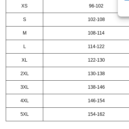
XS
96-102
S
102-108
M
108-114
L
114-122
XL
122-130
2XL
130-138
3XL
138-146
4XL
146-154
5XL
154-162