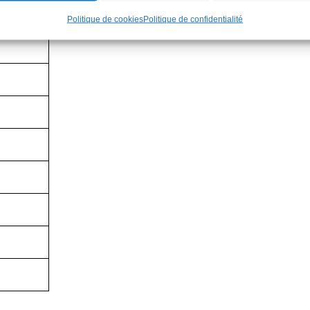
Politique de cookies
Politique de confidentialité