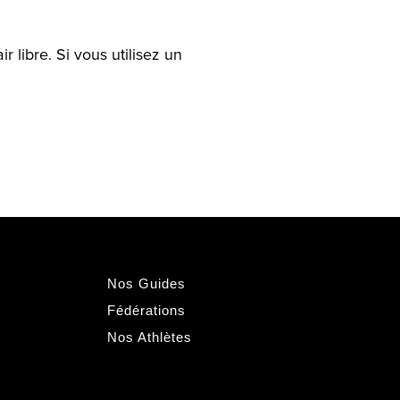
libre. Si vous utilisez un
Nos Guides
Fédérations
Nos Athlètes