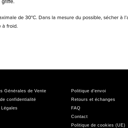
griffé.
le de 30°C. Dans la mesure du possible, sécher à l’air 
 à froid.
ns Générales de Vente
Politique d’envoi
 de confidentialité
Retours et échanges
 Légales
FAQ
Contact
Politique de cookies (UE)