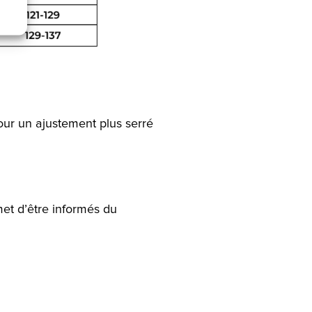
pour un ajustement plus serré
et d’être informés du