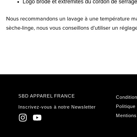
Logo brodé et extrémités du cordon de serrage 
Nous recommandons un lavage à une température maxima
sèche-linge, nous vous conseillons d’utiliser un réglage
SBD APPAREL FRANCE
Conditio
Politique
Inscrivez-vous à notre Newsletter
Mentions