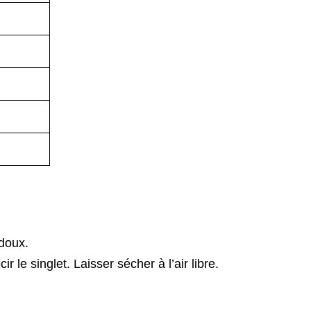
 doux.
 le singlet. Laisser sécher à l’air libre.