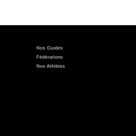
Nos Guides
Fédérations
Nos Athlètes