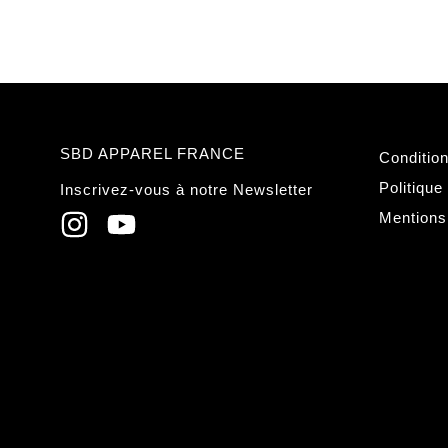
SBD APPAREL FRANCE
Conditio
Politique
Inscrivez-vous à notre Newsletter
Mentions