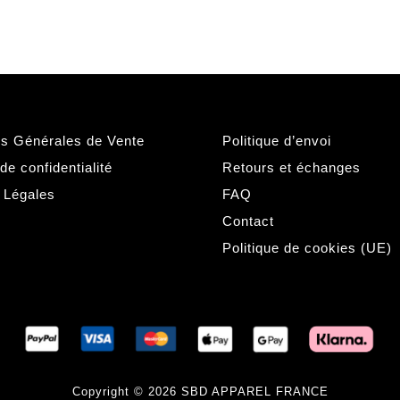
ns Générales de Vente
Politique d’envoi
 de confidentialité
Retours et échanges
 Légales
FAQ
Contact
Politique de cookies (UE)
Copyright © 2026 SBD APPAREL FRANCE