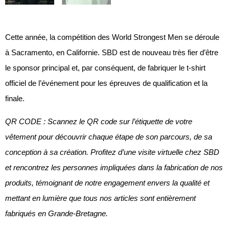
Cette année, la compétition des World Strongest Men se déroule
à Sacramento, en Californie. SBD est de nouveau très fier d’être
le sponsor principal et, par conséquent, de fabriquer le t-shirt
officiel de l’événement pour les épreuves de qualification et la
finale.
QR CODE : Scannez le QR code sur l’étiquette de votre
vêtement pour découvrir chaque étape de son parcours, de sa
conception à sa création. Profitez d’une visite virtuelle chez SBD
et rencontrez les personnes impliquées dans la fabrication de nos
produits, témoignant de notre engagement envers la qualité et
mettant en lumière que tous nos articles sont entièrement
fabriqués en Grande-Bretagne.