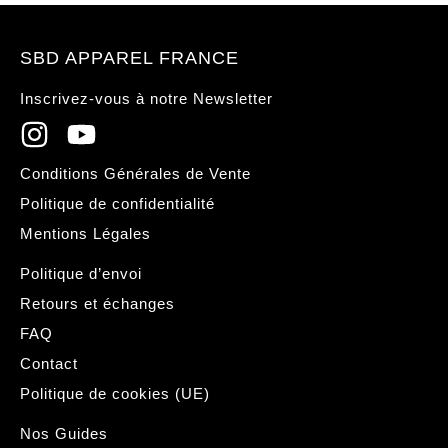
SBD APPAREL FRANCE
Inscrivez-vous à notre Newsletter
Conditions Générales de Vente
Politique de confidentialité
Mentions Légales
Politique d’envoi
Retours et échanges
FAQ
Contact
Politique de cookies (UE)
Nos Guides