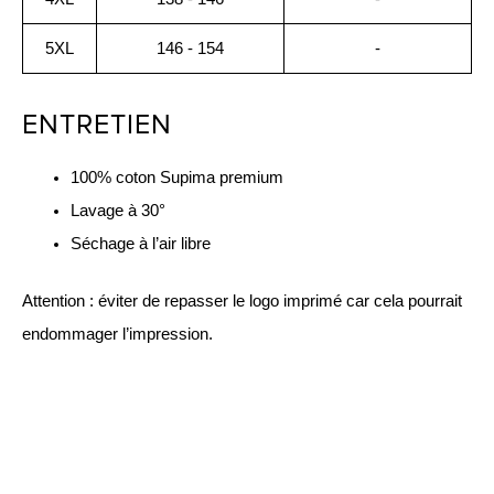
5XL
146 - 154
-
ENTRETIEN
100% coton Supima premium
Lavage à 30°
Séchage à l’air libre
Attention : éviter de repasser le logo imprimé car cela pourrait
endommager l’impression.